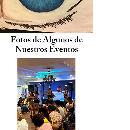
Fotos de Algunos de
Nuestros Eventos